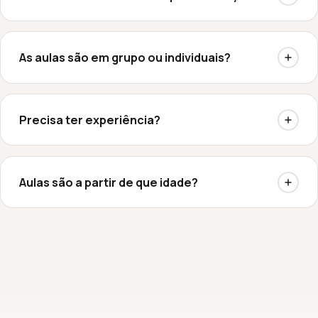
As aulas são em grupo ou individuais?
Precisa ter experiência?
Aulas são a partir de que idade?