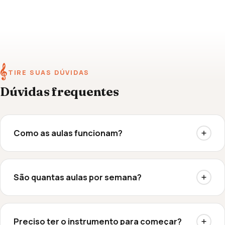
𝄞
TIRE SUAS DÚVIDAS
Dúvidas frequentes
Como as aulas funcionam?
São quantas aulas por semana?
Preciso ter o instrumento para começar?