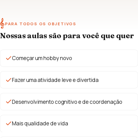
𝄞
PARA TODOS OS OBJETIVOS
Nossas aulas são para você que quer
Começar um hobby novo
Fazer uma atividade leve e divertida
Desenvolvimento cognitivo e de coordenação
Mais qualidade de vida