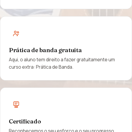
Prática de banda gratuita
Aqui, o aluno tem direito a fazer gratuitamente um
curso extra: Prática de Banda.
Certificado
Reconhecemos o seu esforço e o seu progresso.