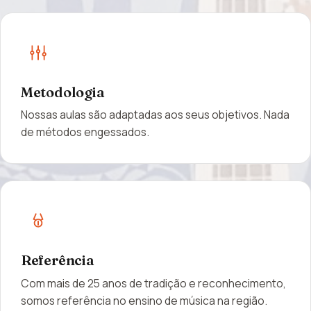
Metodologia
Nossas aulas são adaptadas aos seus objetivos. Nada
de métodos engessados.
Referência
Com mais de 25 anos de tradição e reconhecimento,
somos referência no ensino de música na região.