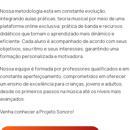
Nossa metodologia está em constante evolução,
integrando aulas práticas, teoria musical por meio de uma
plataforma online exclusiva, prática de banda e recursos
didáticos que tornam o aprendizado mais dinâmico e
eficiente. Cada aluno é acompanhado de acordo com seus
objetivos, seu ritmo e seus interesses, garantindo uma
formação personalizada e motivadora.
Nossa equipe é formada por professores qualificados e em
constante aperfeiçoamento, comprometidos em oferecer
um ensino de excelência para crianças, jovens e adultos,
desde os primeiros passos na música até os níveis mais
avançados.
Venha conhecer a Projeto Sonoro!