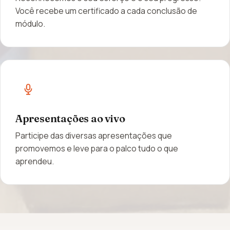
Você recebe um certificado a cada conclusão de
módulo.
Apresentações ao vivo
Participe das diversas apresentações que
promovemos e leve para o palco tudo o que
aprendeu.