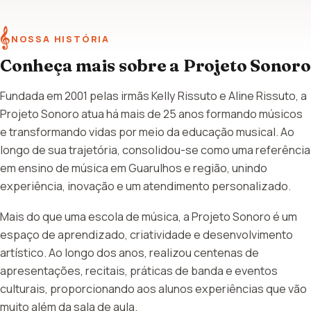
𝄞
NOSSA HISTÓRIA
Conheça mais sobre a Projeto Sonoro
Fundada em 2001 pelas irmãs Kelly Rissuto e Aline Rissuto, a
Projeto Sonoro atua há mais de 25 anos formando músicos
e transformando vidas por meio da educação musical. Ao
longo de sua trajetória, consolidou-se como uma referência
em ensino de música em Guarulhos e região, unindo
experiência, inovação e um atendimento personalizado.
Mais do que uma escola de música, a Projeto Sonoro é um
espaço de aprendizado, criatividade e desenvolvimento
artístico. Ao longo dos anos, realizou centenas de
apresentações, recitais, práticas de banda e eventos
culturais, proporcionando aos alunos experiências que vão
muito além da sala de aula.