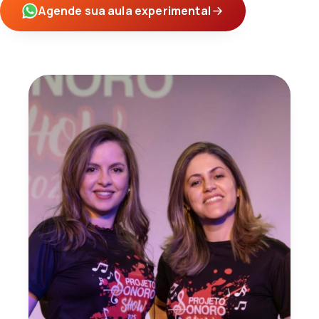
Agende sua aula experimental