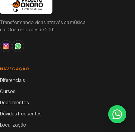
Transformando vidas através da música
em Guarulhos desde 2001.
NAVEGAÇÃO
Diferenciais
Cursos
Depoimentos
Dúvidas frequentes
Localização