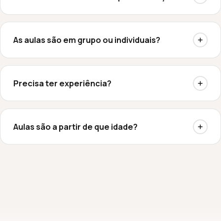
As aulas são em grupo ou individuais?
Precisa ter experiência?
Aulas são a partir de que idade?