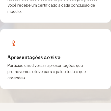
Você recebe um certificado a cada conclusão de
módulo.
Apresentações ao vivo
Participe das diversas apresentações que
promovemos e leve para o palco tudo o que
aprendeu.