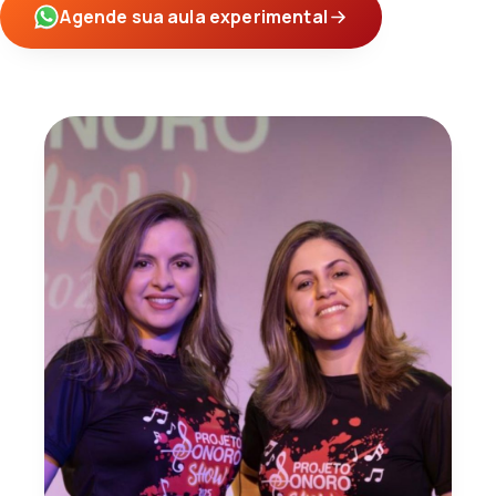
Agende sua aula experimental