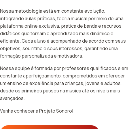
Nossa metodologia está em constante evolução,
integrando aulas práticas, teoria musical por meio de uma
plataforma online exclusiva, prática de banda e recursos
didáticos que tornam o aprendizado mais dinâmico e
eficiente. Cada aluno é acompanhado de acordo com seus
objetivos, seu ritmo e seus interesses, garantindo uma
formação personalizada e motivadora.
Nossa equipe é formada por professores qualificados e em
constante aperfeiçoamento, comprometidos em oferecer
um ensino de excelência para crianças, jovens e adultos,
desde os primeiros passos na música até os níveis mais
avançados.
Venha conhecer a Projeto Sonoro!