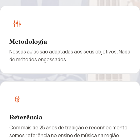
Metodologia
Nossas aulas são adaptadas aos seus objetivos. Nada
de métodos engessados.
Referência
Com mais de 25 anos de tradição e reconhecimento,
somos referência no ensino de música na região.