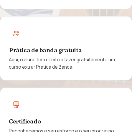
Prática de banda gratuita
Aqui, o aluno tem direito a fazer gratuitamente um
curso extra: Prática de Banda.
Certificado
Reconhecemos o seu esforço e o seu progresso.