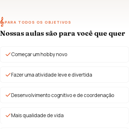
𝄞
PARA TODOS OS OBJETIVOS
Nossas aulas são para você que quer
Começar um hobby novo
Fazer uma atividade leve e divertida
Desenvolvimento cognitivo e de coordenação
Mais qualidade de vida