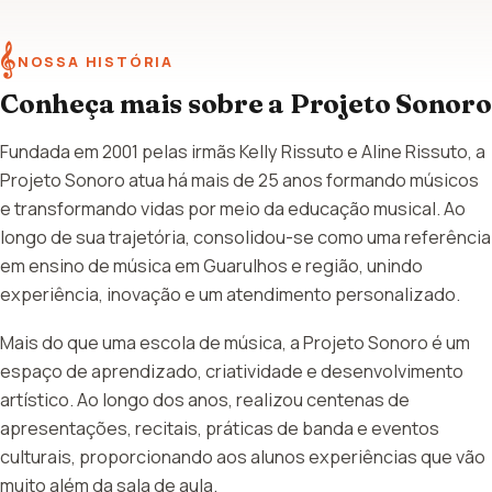
𝄞
NOSSA HISTÓRIA
Conheça mais sobre a Projeto Sonoro
Fundada em 2001 pelas irmãs Kelly Rissuto e Aline Rissuto, a
Projeto Sonoro atua há mais de 25 anos formando músicos
e transformando vidas por meio da educação musical. Ao
longo de sua trajetória, consolidou-se como uma referência
em ensino de música em Guarulhos e região, unindo
experiência, inovação e um atendimento personalizado.
Mais do que uma escola de música, a Projeto Sonoro é um
espaço de aprendizado, criatividade e desenvolvimento
artístico. Ao longo dos anos, realizou centenas de
apresentações, recitais, práticas de banda e eventos
culturais, proporcionando aos alunos experiências que vão
muito além da sala de aula.