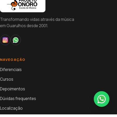
Transformando vidas através da música
em Guarulhos desde 2001.
NAVEGAÇÃO
Diferenciais
Cursos
Depoimentos
Dúvidas frequentes
Localização