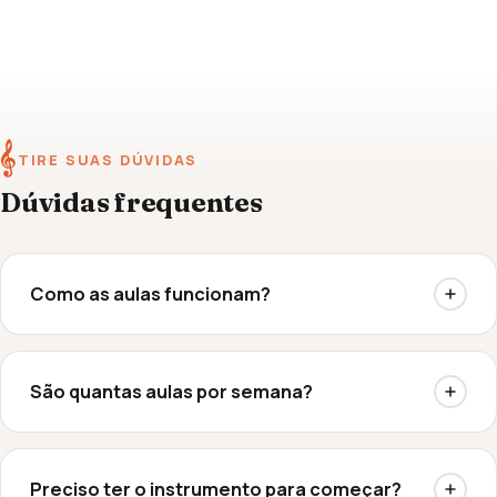
𝄞
TIRE SUAS DÚVIDAS
Dúvidas frequentes
Como as aulas funcionam?
São quantas aulas por semana?
Preciso ter o instrumento para começar?