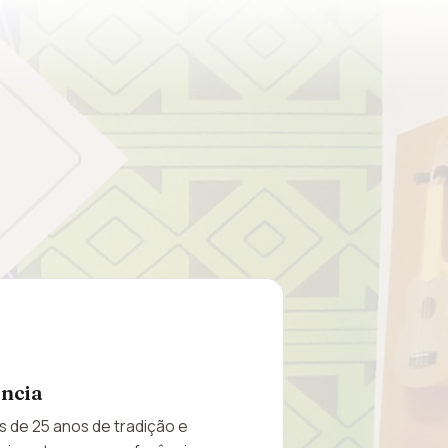
ência
 de 25 anos de tradição e