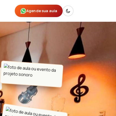
Agende sua aula